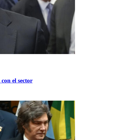
con el sector