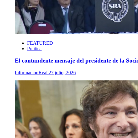
FEATURED
Politica
El contundente mensaje del presidente de la Soc
InformacionReal
27 julio, 2026