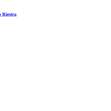
 Riestra