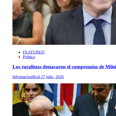
FEATURED
Politica
Los ruralistas destacaron el compromiso de Milei 
InformacionReal
27 julio, 2026