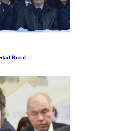
iedad Rural