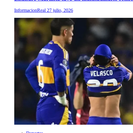
InformacionReal
27 julio, 2026