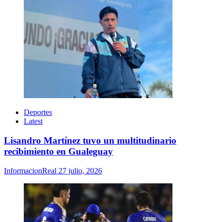
Deportes
Latest
Lisandro Martínez tuvo un multitudinario
recibimiento en Gualeguay
InformacionReal
27 julio, 2026