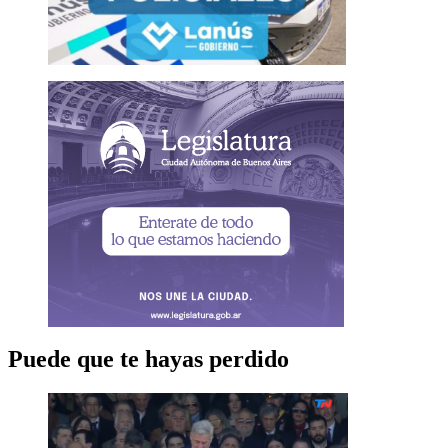
Puede que te hayas perdido