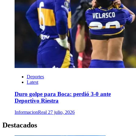
Deportes
Latest
Duro golpe para Boca: perdió 3-0 ante
Deportivo Riestra
InformacionReal
27 julio, 2026
Destacados