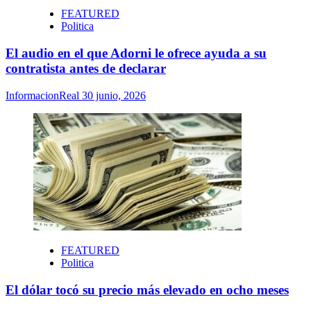
FEATURED
Politica
El audio en el que Adorni le ofrece ayuda a su
contratista antes de declarar
InformacionReal
30 junio, 2026
FEATURED
Politica
El dólar tocó su precio más elevado en ocho meses