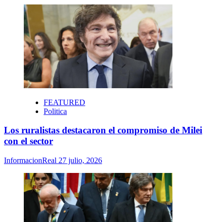
FEATURED
Politica
Los ruralistas destacaron el compromiso de Milei
con el sector
InformacionReal
27 julio, 2026