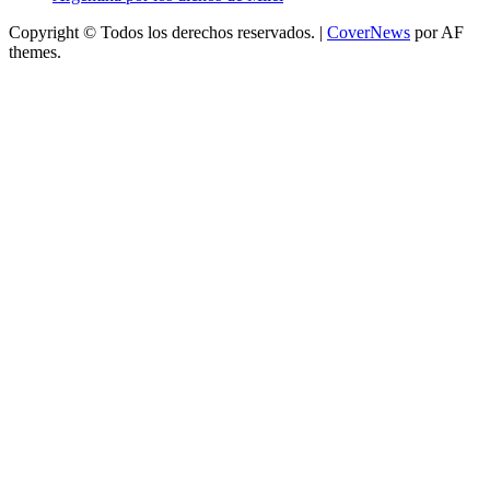
Copyright © Todos los derechos reservados.
|
CoverNews
por AF
themes.