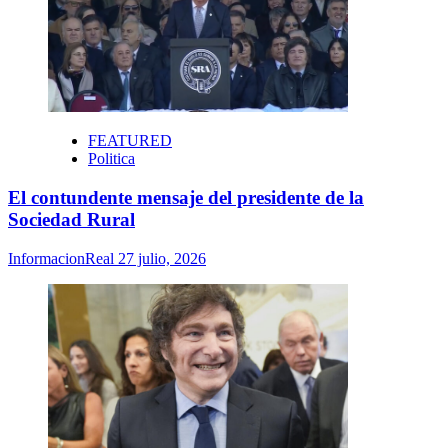
FEATURED
Politica
El contundente mensaje del presidente de la
Sociedad Rural
InformacionReal
27 julio, 2026