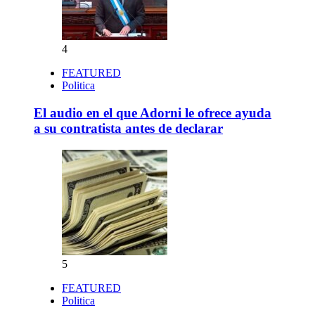
4
FEATURED
Politica
El audio en el que Adorni le ofrece ayuda
a su contratista antes de declarar
5
FEATURED
Politica