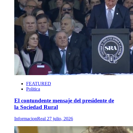
FEATURED
Politica
El contundente mensaje del presidente de
la Sociedad Rural
InformacionReal
27 julio, 2026